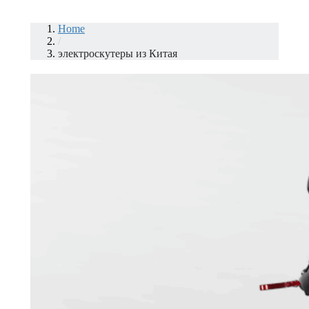
Home
/
электроскутеры из Китая