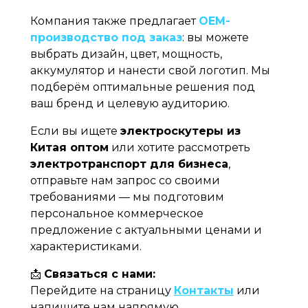
Компания также предлагает
OEM-
производство под заказ
: вы можете
выбрать дизайн, цвет, мощность,
аккумулятор и нанести свой логотип. Мы
подберём оптимальные решения под
ваш бренд и целевую аудиторию.
Если вы ищете
электроскутеры из
Китая оптом
или хотите рассмотреть
электротранспорт для бизнеса
,
отправьте нам запрос со своими
требованиями — мы подготовим
персональное коммерческое
предложение с актуальными ценами и
характеристиками.
📩
Связаться с нами:
Перейдите на страницу
Контакты
или
напишите нам напрямую