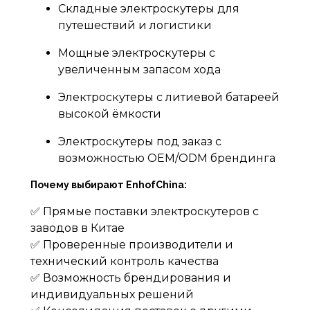
Складные электроскутеры для
путешествий и логистики
Мощные электроскутеры с
увеличенным запасом хода
Электроскутеры с литиевой батареей
высокой ёмкости
Электроскутеры под заказ с
возможностью OEM/ODM брендинга
Почему выбирают EnhofChina:
✅ Прямые поставки электроскутеров с
заводов в Китае
✅ Проверенные производители и
технический контроль качества
✅ Возможность брендирования и
индивидуальных решений