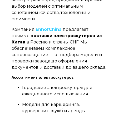
выбор моделей с оптимальным
сочетанием качества, технологий и
стоимости.
Компания
EnhofChina
предлагает
прямые
поставки электроскутеров из
Китая
в Россию и страны СНГ. Мы
обеспечиваем комплексное
сопровождение — от подбора модели и
проверки завода до оформления
документов и доставки до вашего склада.
Ассортимент электроскутеров:
Городские электроскутеры для
ежедневного использования
Модели для каршеринга,
курьерских служб и аренды