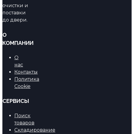
очистки и
поставки
до двери.
О
КОМПАНИИ
О
нас
Контакты
Политика
Cookie
СЕРВИСЫ
Поиск
товаров
Складирование