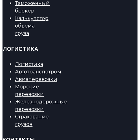
Таможенный
брокер
Калькулятор
объема
груза
ЛОГИСТИКА
Логистика
Автотранспотром
Авиаперевозки
Морские
перевозки
Железнодорожные
перевозки
Страхование
грузов
КОНТАКТЫ