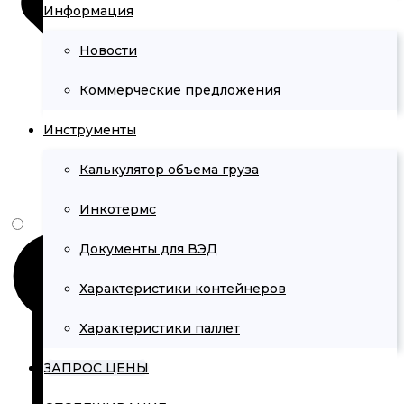
Информация
Новости
Коммерческие предложения
Инструменты
Калькулятор объема груза
Инкотермс
Документы для ВЭД
Характеристики контейнеров
Характеристики паллет
ЗАПРОС ЦЕНЫ