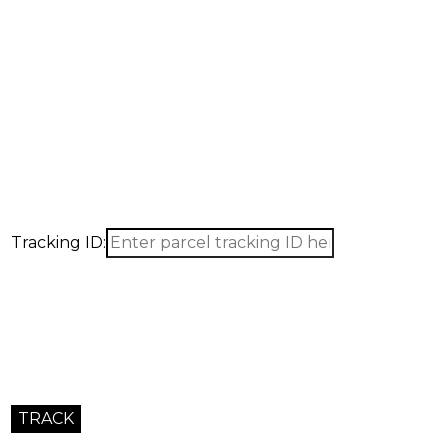
Tracking ID: