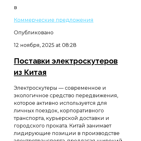
в
Коммерческие предложения
Опубликовано
12 ноября, 2025 at 08:28
Поставки электроскутеров
из Китая
Электроскутеры — современное и
экологичное средство передвижения,
которое активно используется для
личных поездок, корпоративного
транспорта, курьерской доставки и
городского проката. Китай занимает
лидирующие позиции в производстве
электротранспорта, предлагая широкий