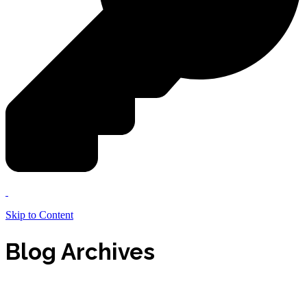
Skip to Content
Blog Archives