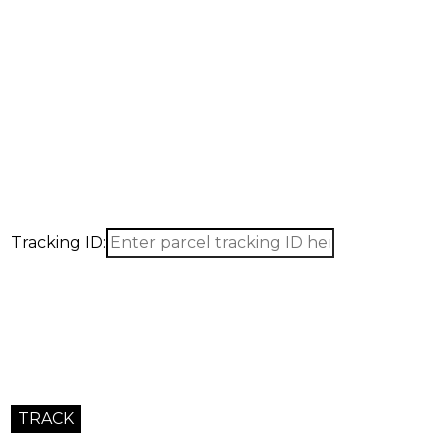
Tracking ID: