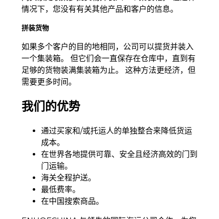
情况下，您没有有关其他产品和客户的信息。
拼装货物
如果多个客户的目的地相同，公司可以提货并装入
一个集装箱。 但它们会一直保存在仓库中，直到有
足够的货物装满集装箱为止。 这种方法更经济，但
需要更多时间。
我们的优势
通过买家和/或托运人的单独整合来降低货运
成本。
在世界各地提供可靠、安全且经济高效的门到
门运输。
海关全程护送。
最低费率。
在中国搜索商品。