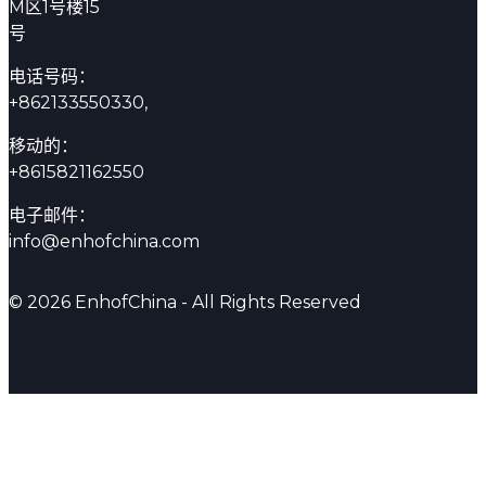
M区1号楼15
号
电话号码：
+862133550330,
移动的：
+8615821162550
电子邮件：
info@enhofchina.com
© 2026 EnhofChina - All Rights Reserved