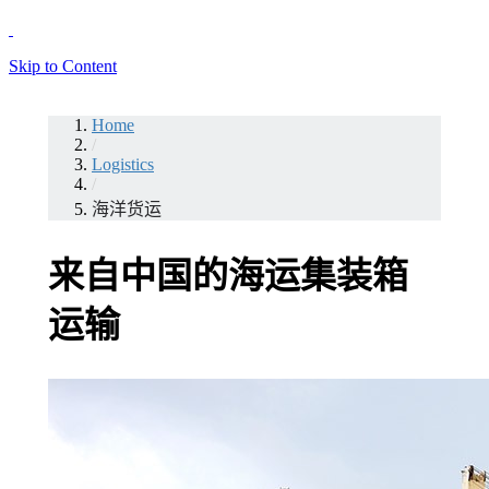
Skip to Content
Home
/
Logistics
/
海洋货运
来自中国的海运集装箱
运输