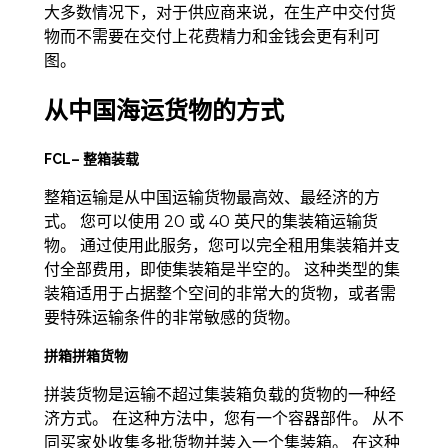
大多数情况下，对于供应商来说，在生产中交付货
物而不需要在交付上花费精力和金钱会更有利可
图。
从中国海运货物的方式
FCL– 整箱装载
整箱运输是从中国运输货物最高效、最经济的方
式。 您可以使用 20 或 40 英尺的集装箱运输货
物。 通过使用此服务，您可以完全租用集装箱并支
付全部费用，即使集装箱是半空的。 这种类型的集
装箱适用于占据整个空间的非常大的货物，或者需
要特殊运输条件的非常敏感的货物。
拼箱拼箱货物
拼装货物是运输不超过集装箱负载的货物的一种经
济方式。 在这种方法中，您有一个容器部件。 从不
同买家处收集多批货物并装入一个集装箱。 在这种