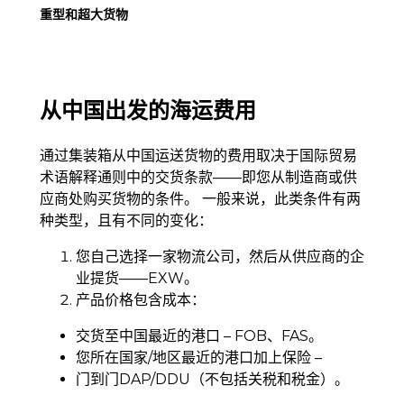
重型和超大货物
从中国出发的海运费用
通过集装箱从中国运送货物的费用取决于国际贸易
术语解释通则中的交货条款——即您从制造商或供
应商处购买货物的条件。 一般来说，此类条件有两
种类型，且有不同的变化：
您自己选择一家物流公司，然后从供应商的企
业提货——EXW。
产品价格包含成本：
交货至中国最近的港口 – FOB、FAS。
您所在国家/地区最近的港口加上保险 –
门到门DAP/DDU（不包括关税和税金）。