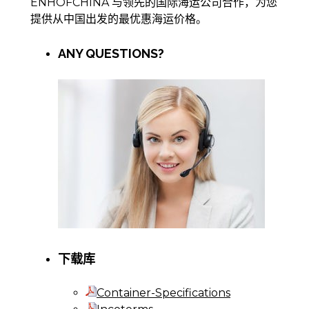
ENHOFCHINA 与领先的国际海运公司合作，为您
提供从中国出发的最优惠海运价格。
ANY QUESTIONS?
下载库
Container-Specifications