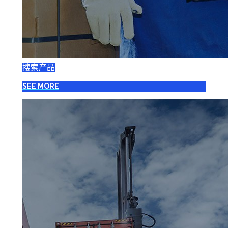
搜索产品
一切都会很快找到！
SEE MORE