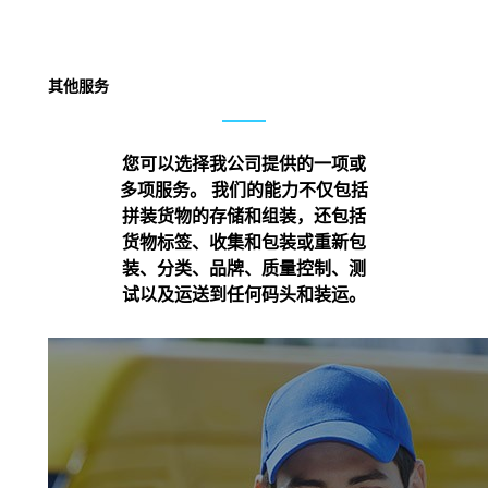
其他服务
您可以选择我公司提供的一项或
多项服务。 我们的能力不仅包括
拼装货物的存储和组装，还包括
货物标签、收集和包装或重新包
装、分类、品牌、质量控制、测
试以及运送到任何码头和装运。