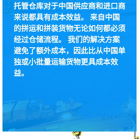
托管仓库对于中国供应商和进口商
来说都具有成本效益。 来自中国
的拼运和拼装货物无论如何都必须
经过仓储流程。 我们的解决方案
避免了额外成本，因此比从中国单
独或小批量运输货物更具成本效
益。