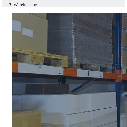
Warehousing