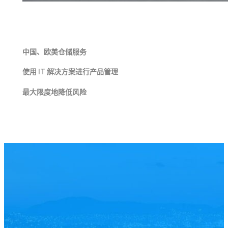
中国、欧美仓储服务
使用 IT 解决方案进行产品管理
最大限度地降低风险