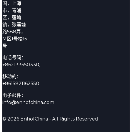
国，上海
市，青浦
区，莲塘
镇，张莲塘
路588弄，
M区1号楼15
号
电话号码：
+862133550330,
移动的：
+8615821162550
电子邮件：
info@enhofchina.com
© 2026 EnhofChina - All Rights Reserved