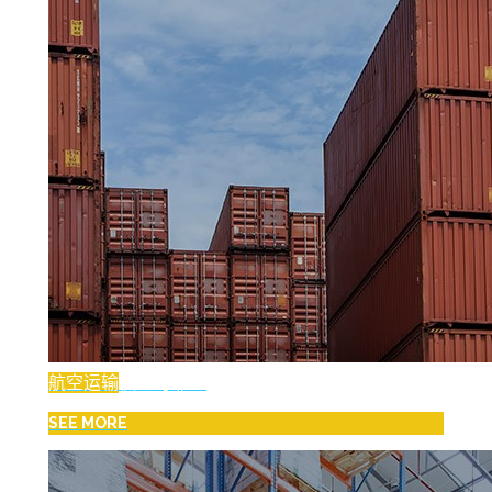
航空运输
快速可靠！
SEE MORE