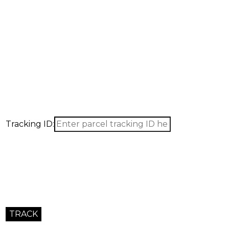
Tracking ID: